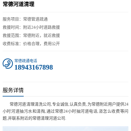
常德河道清理
服务项目：常德管道疏通
救援时间：附近24小时道路救援
救援范围：常德附近，就近救援
收费标准：价格合理，费用公开
常德疏通电话
18943167898
服务详情
常德河道清理清洗公司,专业诚信,认真负责,为常德附近用户提供24
小时
河道
抽污水和清掏,通过常德24小时抽
河道
电话,咨怎么收费等问
题,并联系附近的常德清理
河道
公司.