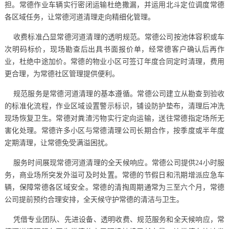
担。常德作业车辆实行密闭运输杜绝撒漏，并运用北斗定位调度常德
各区域任务，让常德河道清理走向精细化管理。
收费标准凸显常德河道清理的透明规范。常德公司按池体容积或车
次明码标价，现场勘查后出具书面报价单，经常德客户确认后再作
业，杜绝中途加价。常德的物业小区可签订年度合同定时清理，费用
更合理，为常德社区管理提供便利。
规范服务是常德河道清理的基本遵循。常德公司建立从勘查到验收
的标准化流程，作业区域设置警示标识，铺设防护垫布，清理后冲洗
现场恢复卫生。常德对粪渣污物实行定向运输，送往常德指定场所无
害化处理。常德许多小区与常德清理公司长期合作，按季度或半年度
定期清理，让常德免受满溢困扰。
服务时间展现常德河道清理的全天候响应。常德公司提供24小时服
务，商业场所突发外溢可及时处置。常德的节假日和汛期增派应急车
辆，保障常德各区域安全。常德的清掏周期通常为三至六个月，常德
公司提前预约合理安排，全天候守护常德的清洁与卫生。
凭借专业团队、先进设备、透明收费、规范服务和全天候响应，常