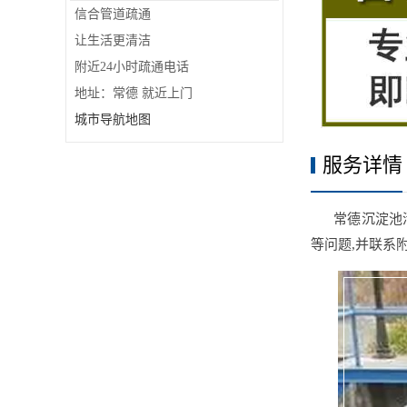
信合管道疏通
让生活更清洁
附近24小时疏通电话
地址：常德 就近上门
城市导航地图
服务详情
常德沉淀池清理
等问题,并联系