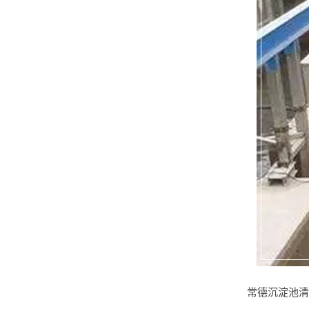
常德沉淀池清