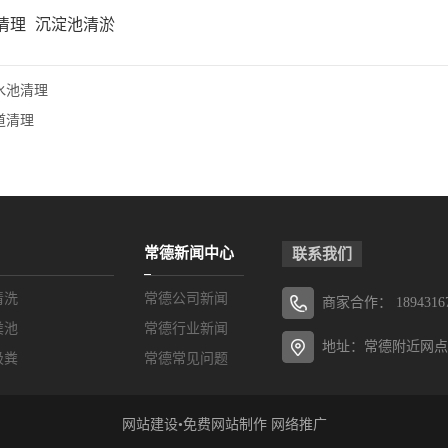
清理
沉淀池清淤
水池清理
道清理
常德新闻中心
联系我们
清洗
常德公司新闻
商家合作：
1894316
粪池
常德行业新闻
地址：常德附近网点
吸粪
常德常见问题
网站建设
•免费
网站制作
网络推广