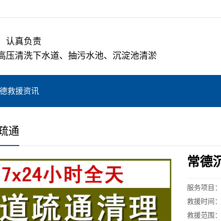
，认真负责
高压清洗下水道、抽污水池、沉淀池清淤
德救援资讯
疏通
常德
服务项目
救援时间：
救援范围